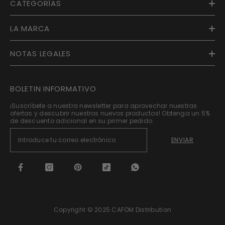
CATEGORÍAS
LA MARCA
NOTAS LEGALES
BOLETIN INFORMATIVO
¡Suscríbete a nuestra newsletter para aprovechar nuestras
ofertas y descubrir nuestros nuevos productos! Obtenga un 5%
de descuento adicional en su primer pedido.
ENVIAR
Copyright © 2025 CAFOM Distribution