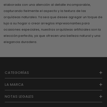
elaborada con una atención al detalle incomparable,
capturando fielmente el aspecto y la textura de las
orquídeas naturales. Ya sea que desee agregar un toque de
lujo a su hogar o crear arreglos impresionantes para
ocasiones especiales, nuestras orquídeas artificiales son la
elección perfecta, ya que ofrecen una belleza natural y una
elegancia duradera.
CATEGORÍAS
LA MARCA
NOTAS LEGALES