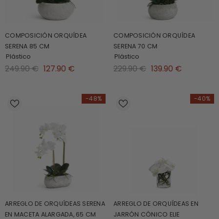
COMPOSICIÓN ORQUÍDEA
COMPOSICIÓN ORQUÍDEA
SERENA 85 CM
SERENA 70 CM
Plástico
Plástico
249.90 €
127.90 €
229.90 €
139.90 €
-48%
-40%
ARREGLO DE ORQUÍDEAS SERENA
ARREGLO DE ORQUÍDEAS EN
EN MACETA ALARGADA, 65 CM
JARRÓN CÓNICO ELIE