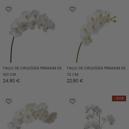
TALLO DE ORQUÍDEA PREMIUM DE
TALLO DE ORQUÍDEA PREMIUM DE
100 CM
72 CM
24.90 €
22.90 €
-50%