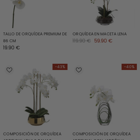
TALLO DE ORQUÍDEA PREMIUM DE
ORQUÍDEA EN MACETA LENA
119.90 €
59.90 €
86 CM
19.90 €
-43%
-40%
COMPOSICIÓN DE ORQUÍDEA
COMPOSICIÓN DE ORQUÍDEA