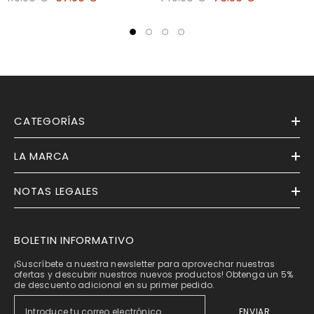
CATEGORÍAS
LA MARCA
NOTAS LEGALES
BOLETIN INFORMATIVO
¡Suscríbete a nuestra newsletter para aprovechar nuestras
ofertas y descubrir nuestros nuevos productos! Obtenga un 5%
de descuento adicional en su primer pedido.
ENVIAR