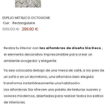
ESPEJO METÁLICO OCTOGONE
Cuir
|
Rectangulaire
699.00 €
299.90 €
Realza tu interior con
las alfombras de diseño Sia Deco
,
el elemento decorativo imprescindible para crear un
ambiente acogedor y elegante.
Ya sea colocada debajo de una mesa de café, a los pies de
un sofá o en un dormitorio, una alfombra bien elegida
transforma instantáneamente una habitación.
Las alfombras Sia ofrecen una paleta de texturas suaves y
colores modernos, diseñadas para realzar todos los estilos
de interiores.