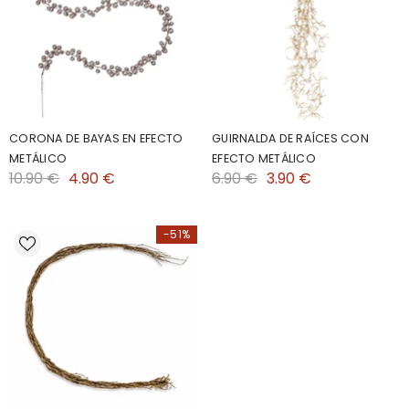
CORONA DE BAYAS EN EFECTO
GUIRNALDA DE RAÍCES CON
METÁLICO
EFECTO METÁLICO
10.90 €
4.90 €
6.90 €
3.90 €
-51%