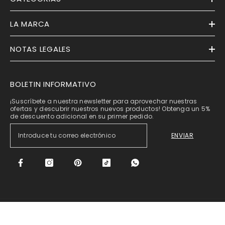
LA MARCA
NOTAS LEGALES
BOLETIN INFORMATIVO
¡Suscríbete a nuestra newsletter para aprovechar nuestras
ofertas y descubrir nuestros nuevos productos! Obtenga un 5%
de descuento adicional en su primer pedido.
ENVIAR
Copyright © 2025 CAFOM Distribution
ORDENAR POR: