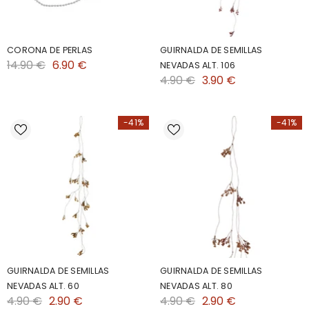
CORONA DE PERLAS
GUIRNALDA DE SEMILLAS
14.90 €
6.90 €
NEVADAS ALT. 106
4.90 €
3.90 €
-41%
-41%
GUIRNALDA DE SEMILLAS
GUIRNALDA DE SEMILLAS
NEVADAS ALT. 60
NEVADAS ALT. 80
4.90 €
2.90 €
4.90 €
2.90 €