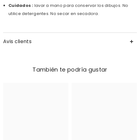
Cuidados :
lavar a mano para conservar los dibujos. No
utilice detergentes. No secar en secadora.
Avis clients
También te podría gustar