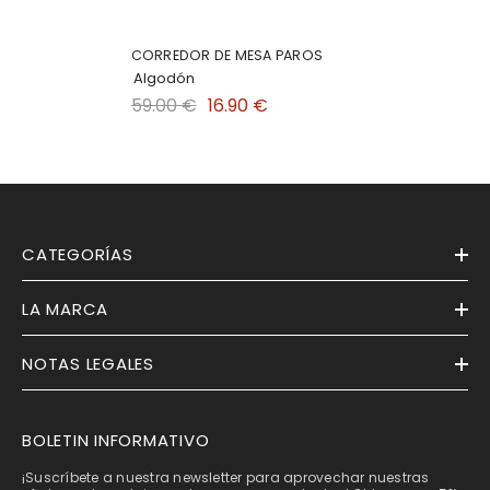
CORREDOR DE MESA PAROS
Algodón
59.00 €
16.90 €
CATEGORÍAS
LA MARCA
NOTAS LEGALES
BOLETIN INFORMATIVO
¡Suscríbete a nuestra newsletter para aprovechar nuestras