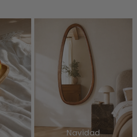
Navidad