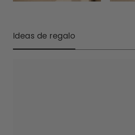
Ideas de regalo