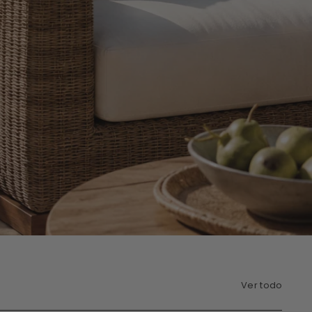
Ver todo