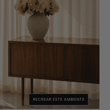
RECREAR ESTE AMBIENTE