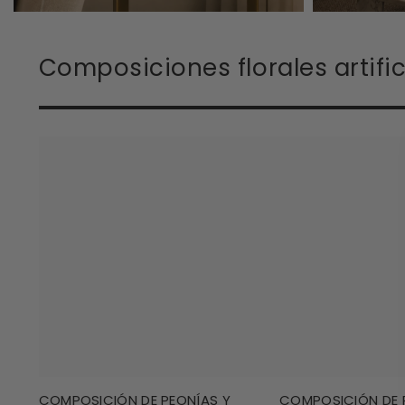
Composiciones florales artific
COMPOSICIÓN DE PEONÍAS Y
COMPOSICIÓN DE 