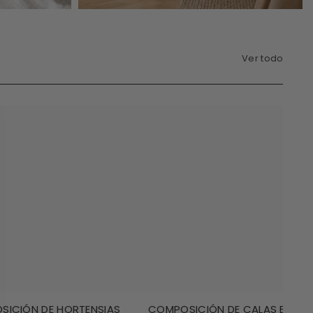
Ver todo
SICIÓN DE HORTENSIAS
COMPOSICIÓN DE CALAS EN