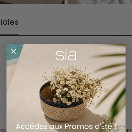
iales
ROSAS EN
COMPOSICIÓN DE HORTENSIAS EN
COMPO