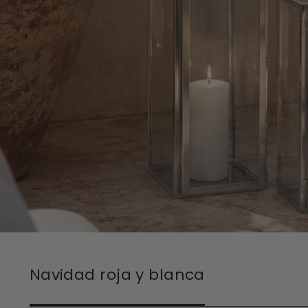
Navidad roja y blanca