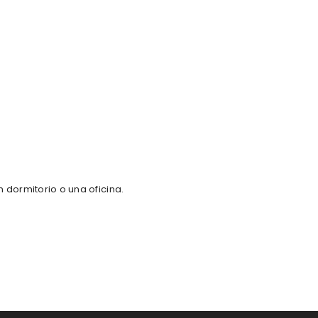
 dormitorio o una oficina.