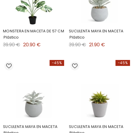
MONSTERA EN MACETA DE 57 CM
SUCULENTA MAYA EN MACETA
Plástico
Plástico
39.90 €
20.90 €
39.90 €
21.90 €
-45%
-45%
SUCULENTA MAYA EN MACETA
SUCULENTA MAYA EN MACETA
Plástico
Plástico