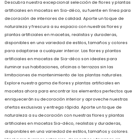
Descubra nuestra excepcional selección de flores y plantas
artificiales en macetas en Sia-déco, su fuente en línea para
decoración de interiores de calidad. Aporte un toque de
naturaleza y frescura a su espacio con nuestras flores y
plantas artificiales en macetas, realistas y duraderas,
disponibles en una variedad de estilos, tamaños y colores
para adaptarse a cualquier interior. Las flores y plantas
artificiales en macetas de Sia-déco son ideales para
iluminar sus habitaciones, oficinas o terrazas sin las
limitaciones de mantenimiento de las plantas naturales.
Explore nuestra gama de flores y plantas artificiales en
macetas ahora para encontrar los elementos perfectos que
enriquecerán su decoración interior y aproveche nuestras
ofertas exclusivas y entrega rápida. Aporte un toque de
naturaleza a su decoración con nuestras flores y plantas
artificiales en macetas Sia-déco, realistas y duraderas,
disponibles en una variedad de estilos, tamaños y colores.