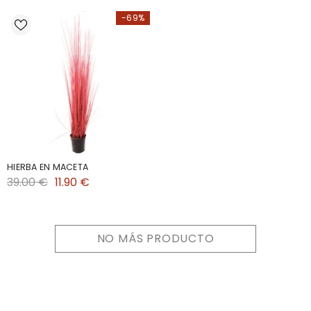
-69%
HIERBA EN MACETA
39.00 €
11.90 €
NO MÁS PRODUCTO