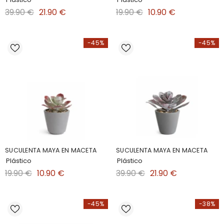
39.90 €
21.90 €
19.90 €
10.90 €
-45%
-45%
SUCULENTA MAYA EN MACETA
SUCULENTA MAYA EN MACETA
Plástico
Plástico
19.90 €
10.90 €
39.90 €
21.90 €
-45%
-38%