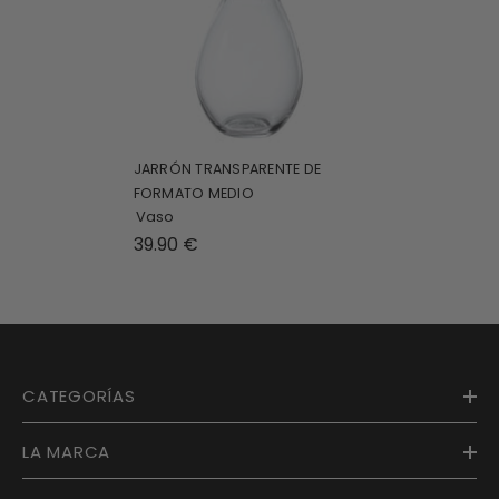
JARRÓN TRANSPARENTE DE
FORMATO MEDIO
Vaso
39.90 €
CATEGORÍAS
LA MARCA