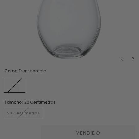
Color:
Transparente
Tamaño:
20 Centímetros
20 Centímetros
VENDIDO