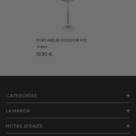
PORTAVELAS BOUDOIR H12
Vaso
19.90 €
CATEGORÍAS
LA MARCA
NOTAS LEGALES