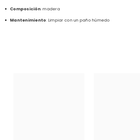
Composición
: madera
Mantenimiento
: Limpiar con un paño húmedo