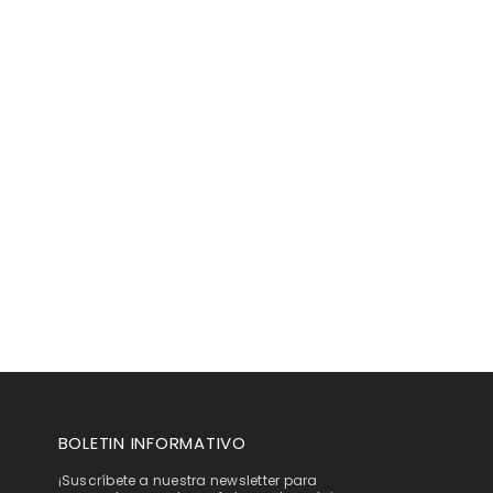
BOLETIN INFORMATIVO
¡Suscríbete a nuestra newsletter para