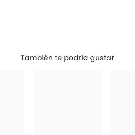
También te podría gustar