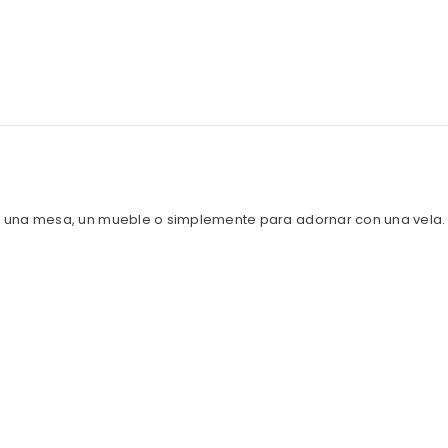
 una mesa, un mueble o simplemente para adornar con una vela. 