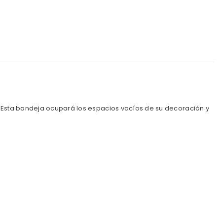
Esta bandeja ocupará los espacios vacíos de su decoración y