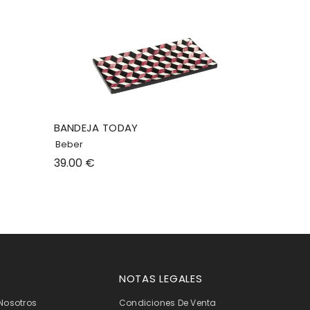
BANDEJA TODAY
Beber
39.00 €
NOTAS LEGALES
Nosotros
Condiciones De Venta