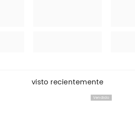
visto recientemente
Vendido