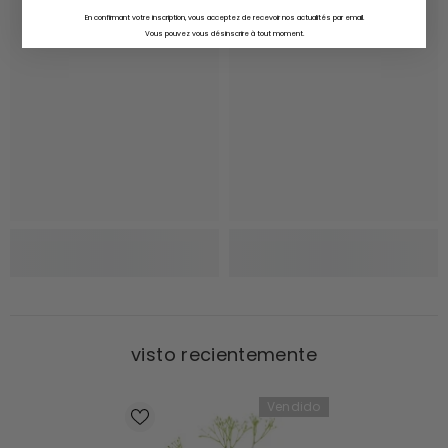
En confirmant votre inscription, vous acceptez de recevoir nos actualités par email.
Vous pouvez vous désinscrire à tout moment.
visto recientemente
Vendido