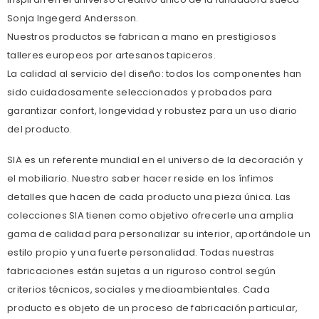
Sonja Ingegerd Andersson.
Nuestros productos se fabrican a mano en prestigiosos
talleres europeos por artesanos tapiceros.
La calidad al servicio del diseño: todos los componentes han
sido cuidadosamente seleccionados y probados para
garantizar confort, longevidad y robustez para un uso diario
del producto.
SIA es un referente mundial en el universo de la decoración y
el mobiliario. Nuestro saber hacer reside en los ínfimos
detalles que hacen de cada producto una pieza única. Las
colecciones SIA tienen como objetivo ofrecerle una amplia
gama de calidad para personalizar su interior, aportándole un
estilo propio y una fuerte personalidad. Todas nuestras
fabricaciones están sujetas a un riguroso control según
criterios técnicos, sociales y medioambientales. Cada
producto es objeto de un proceso de fabricación particular,