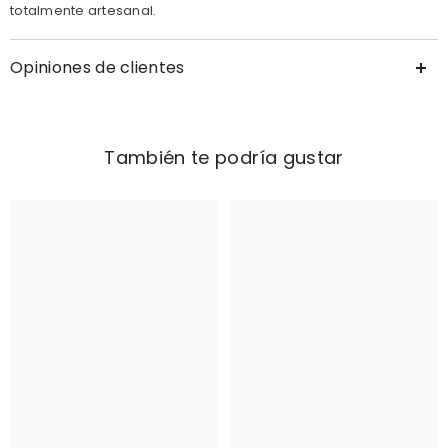
totalmente artesanal.
Opiniones de clientes
También te podría gustar