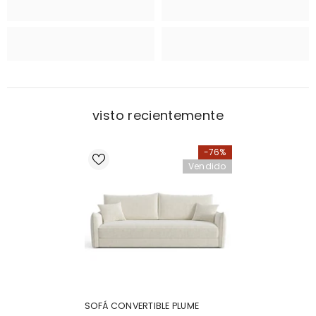
visto recientemente
-76%
Vendido
SOFÁ CONVERTIBLE PLUME