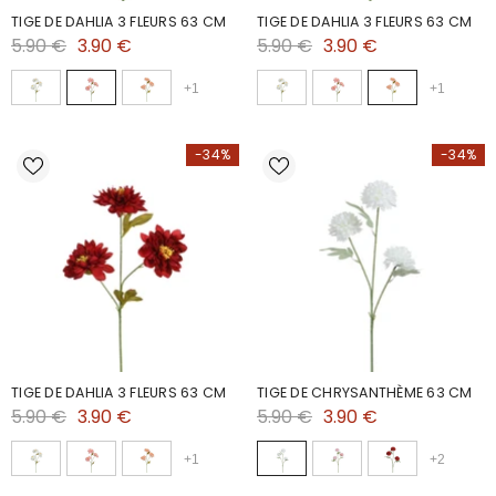
TIGE DE DAHLIA 3 FLEURS 63 CM
TIGE DE DAHLIA 3 FLEURS 63 CM
5.90 €
3.90 €
5.90 €
3.90 €
+
1
+
1
-34%
-34%
TIGE DE DAHLIA 3 FLEURS 63 CM
TIGE DE CHRYSANTHÈME 63 CM
5.90 €
3.90 €
5.90 €
3.90 €
+
1
+
2