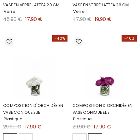
VASE EN VERRE LATTEA 20 CM
VASE EN VERRE LATTEA 26 CM
Verre
Verre
45.90 €
17.90 €
47.90 €
19.90 €
-40%
-40%
COMPOSITION D'ORCHIDÉE EN
COMPOSITION D'ORCHIDÉE EN
VASE CONIQUE ELIE
VASE CONIQUE ELIE
Plastique
Plastique
29.90 €
17.90 €
29.90 €
17.90 €