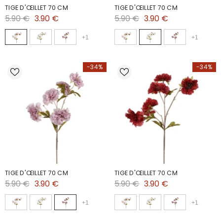
TIGE D'ŒILLET 70 CM
TIGE D'ŒILLET 70 CM
5.90 €
3.90 €
5.90 €
3.90 €
+
1
+
1
-34%
-34%
TIGE D'ŒILLET 70 CM
TIGE D'ŒILLET 70 CM
5.90 €
3.90 €
5.90 €
3.90 €
+
1
+
1