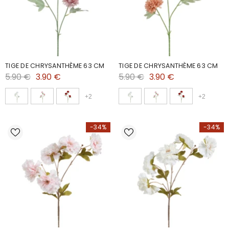
TIGE DE CHRYSANTHÈME 63 CM
TIGE DE CHRYSANTHÈME 63 CM
5.90 €
3.90 €
5.90 €
3.90 €
+
2
+
2
-34%
-34%