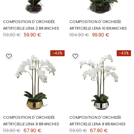
COMPOSITION D'ORCHIDÉE
COMPOSITION D'ORCHIDÉE
ARTIFICIELLE LENA 2 BRANCHES
ARTIFICIELLE LENA 10 BRANCHES
119.90 €
59.90 €
164.90 €
99.90 €
-43%
-43%
COMPOSITION D'ORCHIDÉE
COMPOSITION D'ORCHIDÉE
ARTIFICIELLE LENA 8 BRANCHES
ARTIFICIELLE LENA 8 BRANCHES
119.90 €
67.90 €
119.90 €
67.90 €