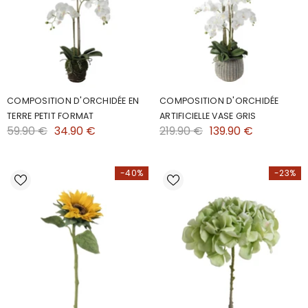
COMPOSITION D'ORCHIDÉE EN
COMPOSITION D'ORCHIDÉE
TERRE PETIT FORMAT
ARTIFICIELLE VASE GRIS
59.90 €
34.90 €
219.90 €
139.90 €
-40%
-23%