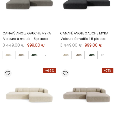
CANAPÉ ANGLE GAUCHE MYRA
CANAPÉ ANGLE GAUCHE MYRA
Velours à motifs
|
5 places
Velours à motifs
|
5 places
3 449.00 €
999.00 €
3 449.00 €
999.00 €
+
2
+
2
-66%
-71%