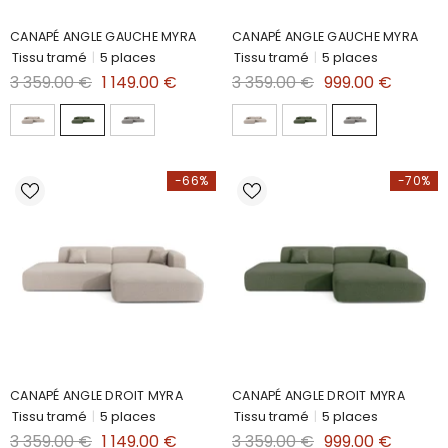
CANAPÉ ANGLE GAUCHE MYRA
CANAPÉ ANGLE GAUCHE MYRA
Tissu tramé
|
5 places
Tissu tramé
|
5 places
3 359.00 €
1 149.00 €
3 359.00 €
999.00 €
-66%
-70%
CANAPÉ ANGLE DROIT MYRA
CANAPÉ ANGLE DROIT MYRA
Tissu tramé
|
5 places
Tissu tramé
|
5 places
3 359.00 €
1 149.00 €
3 359.00 €
999.00 €