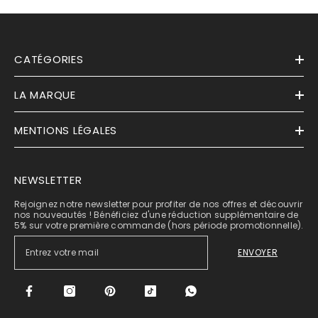
CATÉGORIES
LA MARQUE
MENTIONS LÉGALES
NEWSLETTER
Rejoignez notre newsletter pour profiter de nos offres et découvrir
nos nouveautés ! Bénéficiez d'une réduction supplémentaire de
5% sur votre première commande (hors période promotionnelle).
ENVOYER