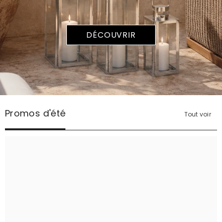
DÉCOUVRIR
DÉCOUVRIR
Promos d'été
Tout voir