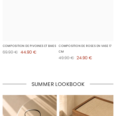
COMPOSITION DE PIVOINES ET BAIES
COMPOSITION DE ROSES EN VASE 17
69.90 €
44.90 €
CM
49.90 €
24.90 €
SUMMER LOOKBOOK