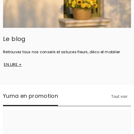
Le blog
Retrouvez tous nos conseils et astuces fleurs, déco et mobilier.
EN LIRE +
Yuma en promotion
Tout voir