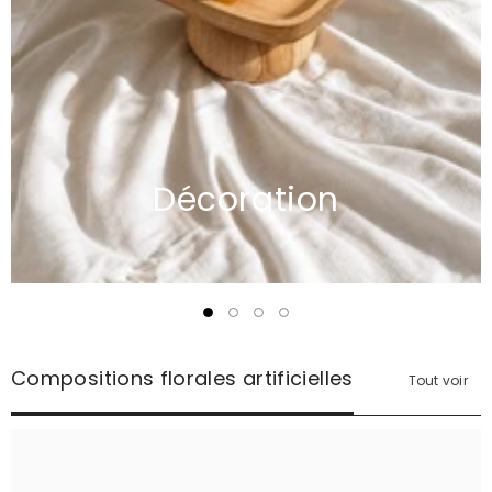
Décoration
Compositions florales artificielles
Tout voir