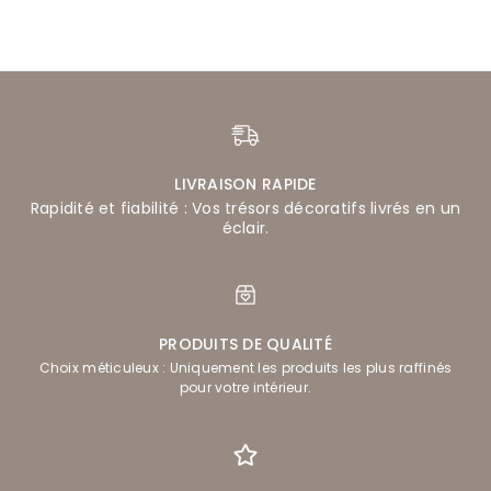
LIVRAISON RAPIDE
Rapidité et fiabilité : Vos trésors décoratifs livrés en un
éclair.
PRODUITS DE QUALITÉ
Choix méticuleux : Uniquement les produits les plus raffinés
pour votre intérieur.