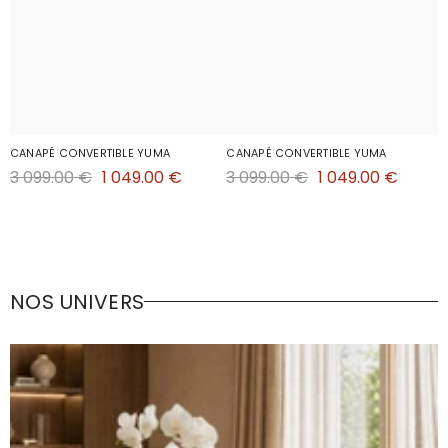
CANAPÉ CONVERTIBLE YUMA
CANAPÉ CONVERTIBLE YUMA
3 099.00 €
1 049.00 €
3 099.00 €
1 049.00 €
NOS UNIVERS