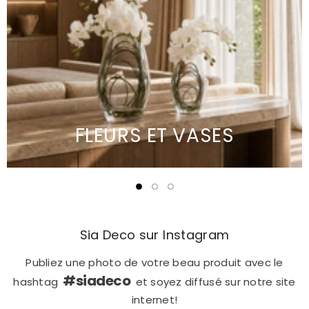
FLEURS ET VASES
Sia Deco sur Instagram
Publiez une photo de votre beau produit avec le
#siadeco
hashtag
et soyez diffusé sur notre site
internet!