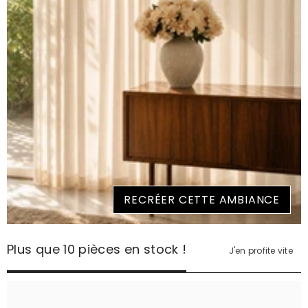
RECRÉER CETTE AMBIANCE
Plus que 10 pièces en stock !
J'en profite vite