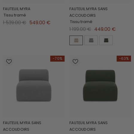
FAUTEUIL MYRA
FAUTEUIL MYRA SANS
Tissu tramé
ACCOUDOIRS
Tissu tramé
1 539.00 €
549.00 €
1 199.00 €
449.00 €
-70%
-63%
FAUTEUIL MYRA SANS
FAUTEUIL MYRA SANS
ACCOUDOIRS
ACCOUDOIRS