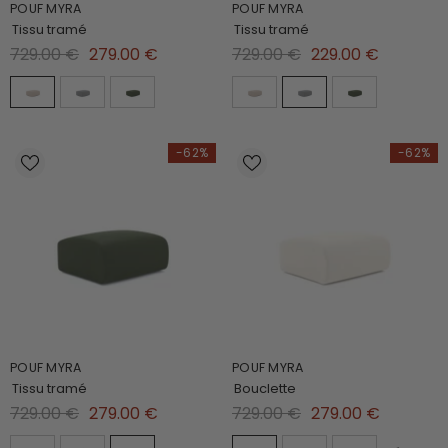
POUF MYRA
POUF MYRA
Tissu tramé
Tissu tramé
729.00 €
279.00 €
729.00 €
229.00 €
-62%
-62%
POUF MYRA
POUF MYRA
Tissu tramé
Bouclette
729.00 €
279.00 €
729.00 €
279.00 €