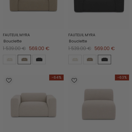
FAUTEUIL MYRA
FAUTEUIL MYRA
Bouclette
Bouclette
1 539.00 €
569.00 €
1 539.00 €
569.00 €
-64%
-63%