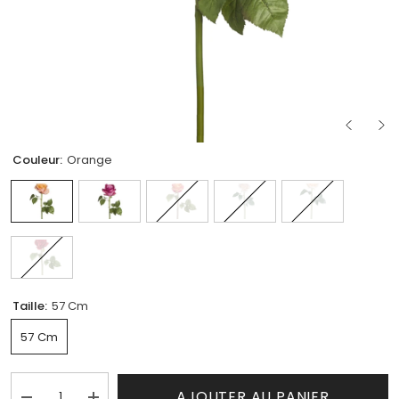
Couleur:
Orange
Taille:
57 Cm
57 Cm
AJOUTER AU PANIER