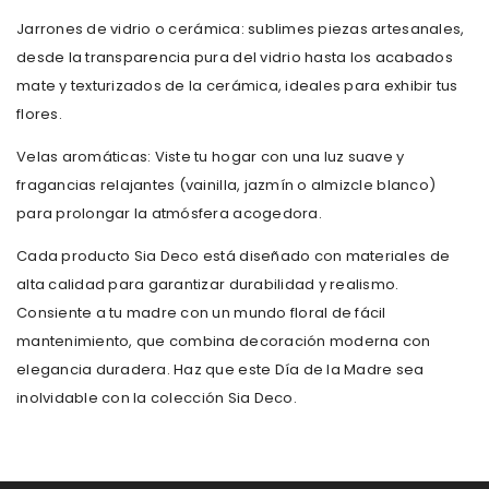
Jarrones de vidrio o cerámica: sublimes piezas artesanales,
desde la transparencia pura del vidrio hasta los acabados
mate y texturizados de la cerámica, ideales para exhibir tus
flores.
Velas aromáticas: Viste tu hogar con una luz suave y
fragancias relajantes (vainilla, jazmín o almizcle blanco)
para prolongar la atmósfera acogedora.
Cada producto Sia Deco está diseñado con materiales de
alta calidad para garantizar durabilidad y realismo.
Consiente a tu madre con un mundo floral de fácil
mantenimiento, que combina decoración moderna con
elegancia duradera. Haz que este Día de la Madre sea
inolvidable con la colección Sia Deco.