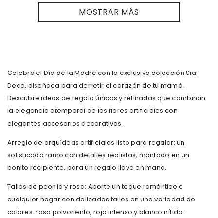
MOSTRAR MÁS
Celebra el Día de la Madre con la exclusiva colección Sia
Deco, diseñada para derretir el corazón de tu mamá.
Descubre ideas de regalo únicas y refinadas que combinan
la elegancia atemporal de las flores artificiales con
elegantes accesorios decorativos.
Arreglo de orquídeas artificiales listo para regalar: un
sofisticado ramo con detalles realistas, montado en un
bonito recipiente, para un regalo llave en mano.
Tallos de peonía y rosa: Aporte un toque romántico a
cualquier hogar con delicados tallos en una variedad de
colores: rosa polvoriento, rojo intenso y blanco nítido.