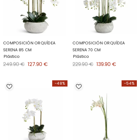
COMPOSICIÓN ORQUÍDEA
COMPOSICIÓN ORQUÍDEA
SERENA 85 CM
SERENA 70 CM
Plástico
Plástico
249.90 €
127.90 €
229.90 €
139.90 €
-48%
-54%