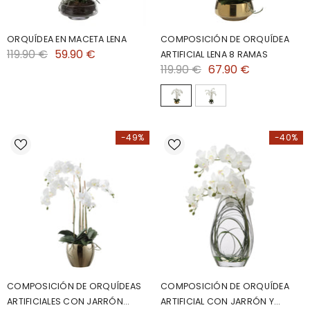
ORQUÍDEA EN MACETA LENA
COMPOSICIÓN DE ORQUÍDEA
119.90 €
59.90 €
ARTIFICIAL LENA 8 RAMAS
119.90 €
67.90 €
-49%
-40%
COMPOSICIÓN DE ORQUÍDEAS
COMPOSICIÓN DE ORQUÍDEA
ARTIFICIALES CON JARRÓN
ARTIFICIAL CON JARRÓN Y