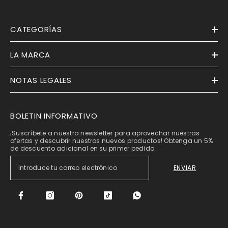
CATEGORÍAS
LA MARCA
NOTAS LEGALES
BOLETIN INFORMATIVO
¡Suscríbete a nuestra newsletter para aprovechar nuestras
ofertas y descubrir nuestros nuevos productos! Obtenga un 5%
de descuento adicional en su primer pedido.
ENVIAR