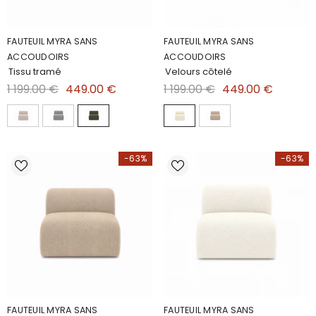
FAUTEUIL MYRA SANS
FAUTEUIL MYRA SANS
ACCOUDOIRS
ACCOUDOIRS
Tissu tramé
Velours côtelé
1 199.00 €
449.00 €
1 199.00 €
449.00 €
-63%
-63%
FAUTEUIL MYRA SANS
FAUTEUIL MYRA SANS