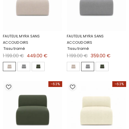
FAUTEUIL MYRA SANS
FAUTEUIL MYRA SANS
ACCOUDOIRS
ACCOUDOIRS
Tissu tramé
Tissu tramé
1 199.00 €
449.00 €
1 199.00 €
359.00 €
-63%
-63%