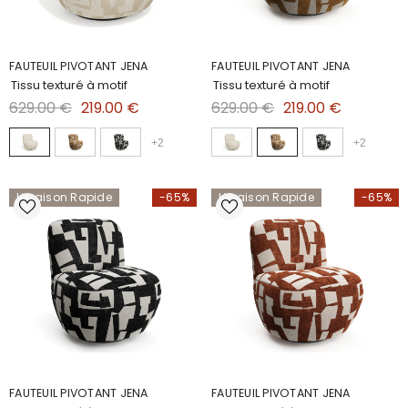
FAUTEUIL PIVOTANT JENA
FAUTEUIL PIVOTANT JENA
Tissu texturé à motif
Tissu texturé à motif
629.00 €
219.00 €
629.00 €
219.00 €
+
2
+
2
Livraison Rapide
-65%
Livraison Rapide
-65%
FAUTEUIL PIVOTANT JENA
FAUTEUIL PIVOTANT JENA