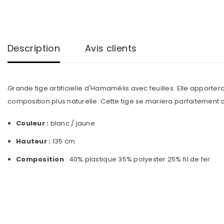
Description
Avis clients
Grande tige artificielle d'Hamamélis avec feuilles. Elle apporte
composition plus naturelle. Cette tige se mariera parfaitement 
Couleur :
blanc / jaune
Hauteur :
135 cm
Composition
: 40% plastique 35% polyester 25% fil de fer