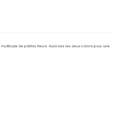
multitude de petites fleurs. Associez les deux coloris pour une