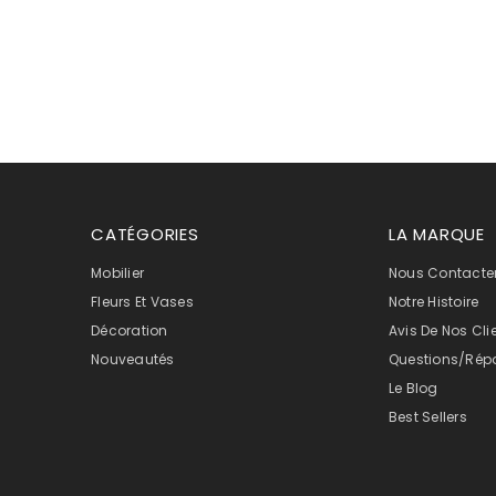
CATÉGORIES
LA MARQUE
Mobilier
Nous Contacte
Fleurs Et Vases
Notre Histoire
Décoration
Avis De Nos Cli
Nouveautés
Questions/Rép
Le Blog
Best Sellers