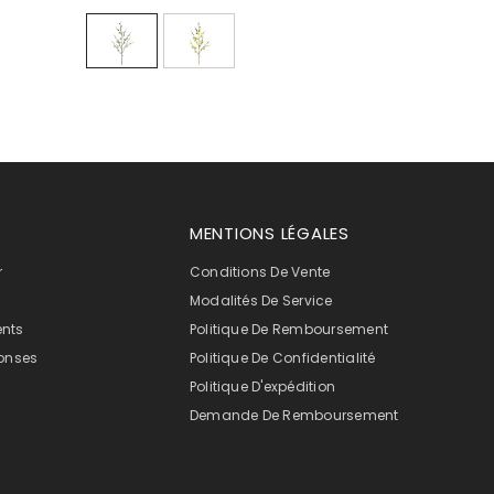
MENTIONS LÉGALES
r
Conditions De Vente
Modalités De Service
ents
Politique De Remboursement
onses
Politique De Confidentialité
Politique D'expédition
Demande De Remboursement