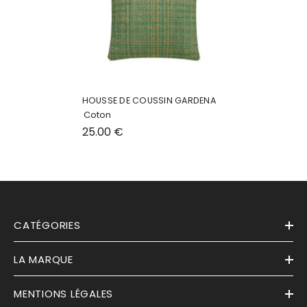
HOUSSE DE COUSSIN GARDENA
Coton
25.00 €
CATÉGORIES
LA MARQUE
MENTIONS LÉGALES