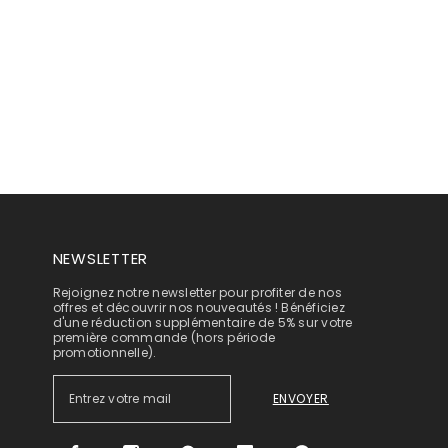
NEWSLETTER
Rejoignez notre newsletter pour profiter de nos
offres et découvrir nos nouveautés ! Bénéficiez
d'une réduction supplémentaire de 5% sur votre
première commande (hors période
promotionnelle).
ENVOYER