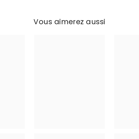
Vous aimerez aussi