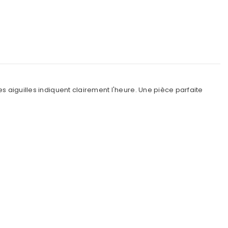
es aiguilles indiquent clairement l'heure. Une pièce parfaite