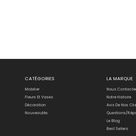
CATÉGORIES
LA MARQUE
Mobilier
Nous Contacte
Fleurs Et Vases
Notre Histoire
Décoration
Avis De Nos Cli
Nouveautés
Questions/Rép
Le Blog
Best Sellers