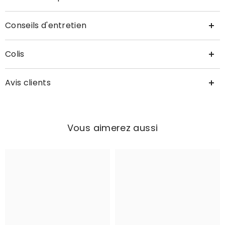
Conseils d'entretien
Colis
Avis clients
Vous aimerez aussi