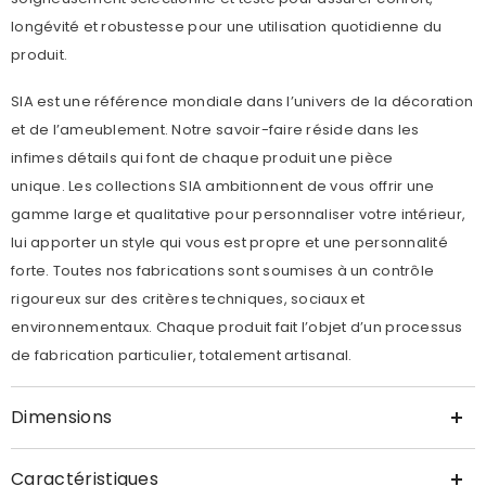
longévité et robustesse pour une utilisation quotidienne du
produit.
SIA est une référence mondiale dans l’univers de la décoration
et de l’ameublement. Notre savoir-faire réside dans les
infimes détails qui font de chaque produit une pièce
unique.
Les collections SIA ambitionnent de vous offrir une
gamme large et qualitative pour personnaliser votre intérieur,
lui apporter un style qui vous est propre et une personnalité
forte. Toutes nos fabrications sont soumises à un contrôle
rigoureux sur des critères techniques, sociaux et
environnementaux. Chaque produit fait l’objet d’un processus
de fabrication particulier, totalement artisanal.
Dimensions
Caractéristiques