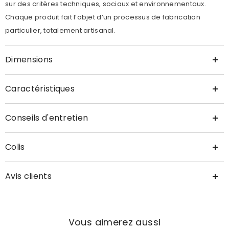
sur des critères techniques, sociaux et environnementaux.
Chaque produit fait l’objet d’un processus de fabrication
particulier, totalement artisanal.
Dimensions
Caractéristiques
Conseils d'entretien
Colis
Avis clients
Vous aimerez aussi