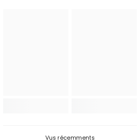
Vus récemments