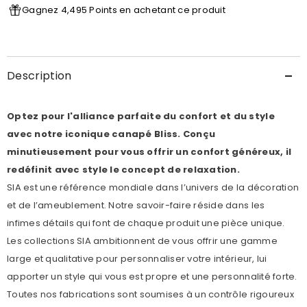
Gagnez 4,495 Points en achetant ce produit
Description
Optez pour l'alliance parfaite du confort et du style
avec notre iconique canapé Bliss. Conçu
minutieusement pour vous offrir un confort généreux, il
redéfinit avec style le concept de relaxation.
SIA est une référence mondiale dans l’univers de la décoration
et de l’ameublement. Notre savoir-faire réside dans les
infimes détails qui font de chaque produit une pièce unique.
Les collections SIA ambitionnent de vous offrir une gamme
large et qualitative pour personnaliser votre intérieur, lui
apporter un style qui vous est propre et une personnalité forte.
Toutes nos fabrications sont soumises à un contrôle rigoureux