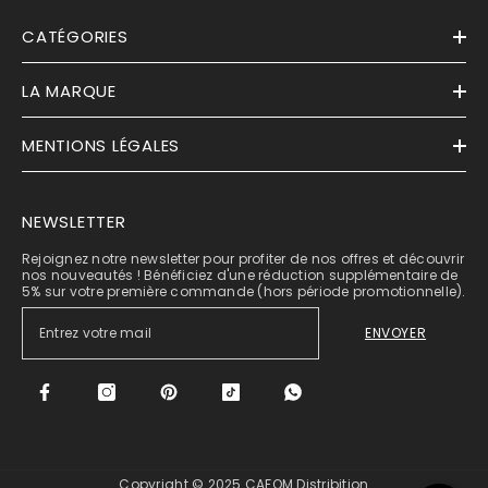
CATÉGORIES
LA MARQUE
MENTIONS LÉGALES
NEWSLETTER
Rejoignez notre newsletter pour profiter de nos offres et découvrir
nos nouveautés ! Bénéficiez d'une réduction supplémentaire de
5% sur votre première commande (hors période promotionnelle).
ENVOYER
Copyright © 2025 CAFOM Distribition