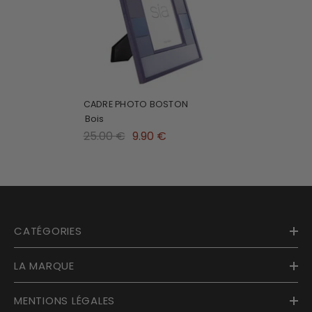
CADRE PHOTO BOSTON
Bois
25.00 €
9.90 €
CATÉGORIES
LA MARQUE
MENTIONS LÉGALES