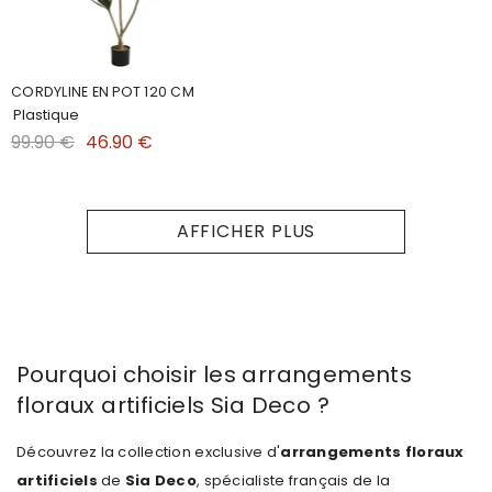
CORDYLINE EN POT 120 CM
Plastique
99.90 €
46.90 €
AFFICHER PLUS
Pourquoi choisir les arrangements
floraux artificiels Sia Deco ?
Découvrez la collection exclusive d'
arrangements floraux
artificiels
de
Sia Deco
, spécialiste français de la