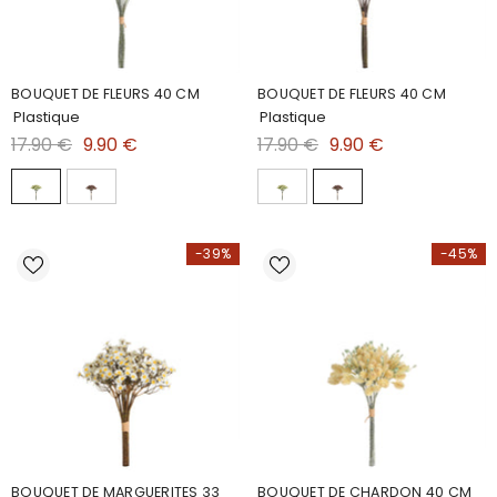
BOUQUET DE FLEURS 40 CM
BOUQUET DE FLEURS 40 CM
Plastique
Plastique
17.90 €
9.90 €
17.90 €
9.90 €
-39%
-45%
BOUQUET DE MARGUERITES 33
BOUQUET DE CHARDON 40 CM