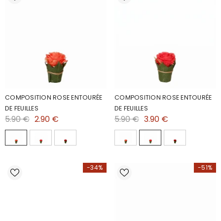
COMPOSITION ROSE ENTOURÉE
COMPOSITION ROSE ENTOURÉE
DE FEUILLES
DE FEUILLES
5.90 €
2.90 €
5.90 €
3.90 €
-34%
-51%