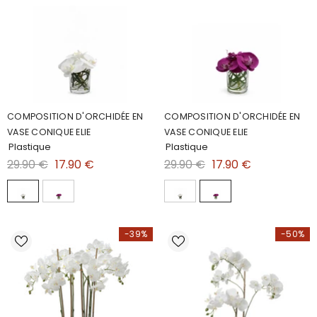
COMPOSITION D'ORCHIDÉE EN
COMPOSITION D'ORCHIDÉE EN
VASE CONIQUE ELIE
VASE CONIQUE ELIE
Plastique
Plastique
29.90 €
17.90 €
29.90 €
17.90 €
-39%
-50%