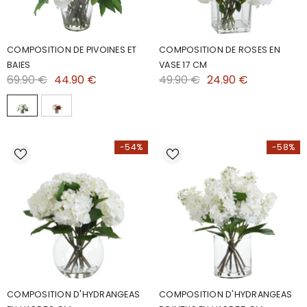
COMPOSITION DE PIVOINES ET
COMPOSITION DE ROSES EN
BAIES
VASE 17 CM
69.90 €
44.90 €
49.90 €
24.90 €
-54%
-58%
COMPOSITION D'HYDRANGEAS
COMPOSITION D'HYDRANGEAS