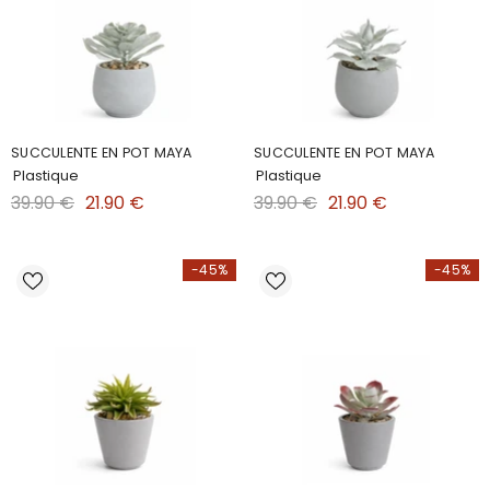
SUCCULENTE EN POT MAYA
SUCCULENTE EN POT MAYA
Plastique
Plastique
39.90 €
21.90 €
39.90 €
21.90 €
-45%
-45%