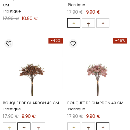
Plastique
CM
Plastique
17.90 €
9.90 €
17.90 €
10.90 €
-45%
-45%
BOUQUET DE CHARDON 40 CM
BOUQUET DE CHARDON 40 CM
Plastique
Plastique
17.90 €
9.90 €
17.90 €
9.90 €