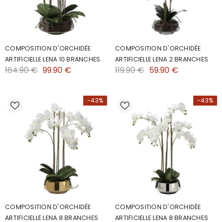
COMPOSITION D'ORCHIDÉE
COMPOSITION D'ORCHIDÉE
ARTIFICIELLE LENA 10 BRANCHES
ARTIFICIELLE LENA 2 BRANCHES
164.90 €
99.90 €
119.90 €
59.90 €
-43%
-43%
COMPOSITION D'ORCHIDÉE
COMPOSITION D'ORCHIDÉE
ARTIFICIELLE LENA 8 BRANCHES
ARTIFICIELLE LENA 8 BRANCHES