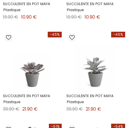
SUCCULENTE EN POT MAYA
SUCCULENTE EN POT MAYA
Plastique
Plastique
19.90 €
10.90 €
19.90 €
10.90 €
-45%
-45%
SUCCULENTE EN POT MAYA
SUCCULENTE EN POT MAYA
Plastique
Plastique
39.90 €
21.90 €
39.90 €
21.90 €
-51%
-54%