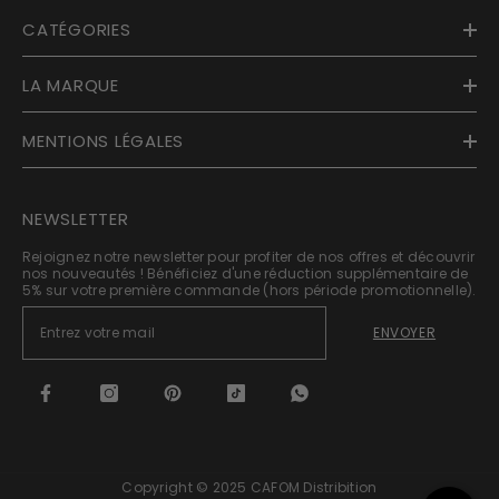
CATÉGORIES
LA MARQUE
MENTIONS LÉGALES
NEWSLETTER
Rejoignez notre newsletter pour profiter de nos offres et découvrir
nos nouveautés ! Bénéficiez d'une réduction supplémentaire de
5% sur votre première commande (hors période promotionnelle).
ENVOYER
Copyright © 2025 CAFOM Distribition