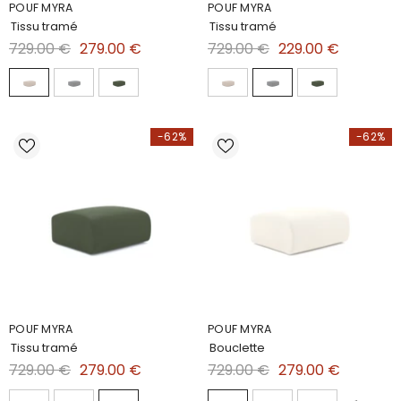
POUF MYRA
POUF MYRA
Tissu tramé
Tissu tramé
729.00 €
279.00 €
729.00 €
229.00 €
-62%
-62%
POUF MYRA
POUF MYRA
Tissu tramé
Bouclette
729.00 €
279.00 €
729.00 €
279.00 €