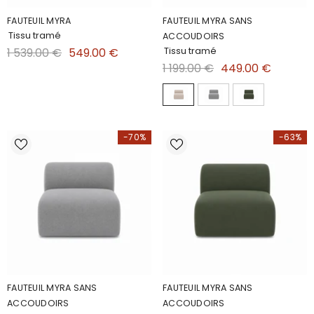
FAUTEUIL MYRA
FAUTEUIL MYRA SANS
Tissu tramé
ACCOUDOIRS
Tissu tramé
1 539.00 €
549.00 €
1 199.00 €
449.00 €
-70%
-63%
FAUTEUIL MYRA SANS
FAUTEUIL MYRA SANS
ACCOUDOIRS
ACCOUDOIRS