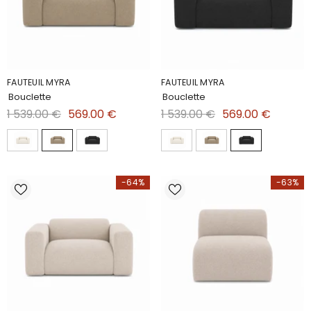
FAUTEUIL MYRA
FAUTEUIL MYRA
Bouclette
Bouclette
1 539.00 €
569.00 €
1 539.00 €
569.00 €
-64%
-63%