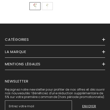
CATÉGORIES
LA MARQUE
MENTIONS LÉGALES
NEWSLETTER
Rejoignez notre newsletter pour profiter de nos offres et découvrir
nos nouveautés ! Bénéficiez d'une réduction supplémentaire de
5% sur votre première commande (hors période promotionnelle).
ENVOYER