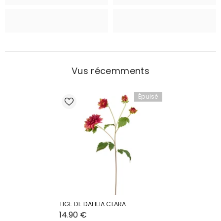
Vus récemments
Épuisé
TIGE DE DAHLIA CLARA
14.90 €