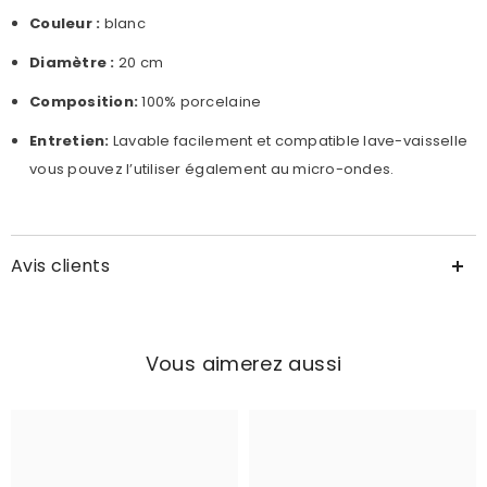
Couleur :
blanc
Diamètre :
20 cm
Composition:
100% porcelaine
Entretien:
Lavable facilement et compatible lave-vaisselle
vous pouvez l’utiliser également au micro-ondes.
Avis clients
Vous aimerez aussi