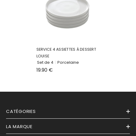
SERVICE 4 ASSIETTES À DESSERT
LOUISE
Set de 4
|
Porcelaine
19.90 €
CATÉGORIES
LA MARQUE