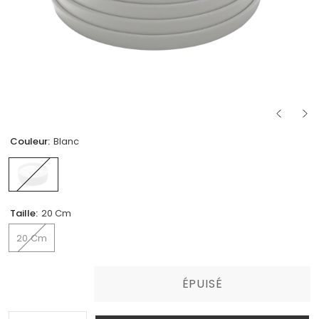
Couleur:
Blanc
Taille:
20 Cm
20 Cm
ÉPUISÉ