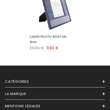
CADRE PHOTO BOSTON
Bois
25.00 €
9.90 €
CATÉGORIES
LA MARQUE
MENTIONS LÉGALES