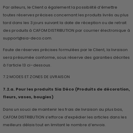
Par ailleurs, le Client a également la possibilité d’émettre
toutes réserves précises concernant les produits livrés au plus
tard dans les 3 jours suivant la date de réception ou de retrait
des produits à CAFOM DISTRIBUTION par courrier électronique à
support@sia-deco.com
.
Faute de réserves précises formulées par le Client, la livraison
sera présumée conforme, sous réserve des garanties décrites
à l’article 13 ci–dessous.
7.2 MODES ET ZONES DE LIVRAISON
7.2.a. Pour les produits Sia Déco (Produits de décoration,
fleurs, vases, bougies)
Dans un souci de maintenir les frais de livraison au plus bas,
CAFOM DISTRIBUTION s’efforce d’expédier les articles dans les
meilleurs délais tout en limitant le nombre d’envois.