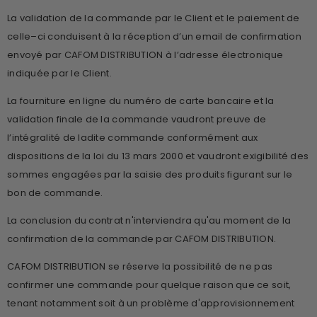
La validation de la commande par le Client et le paiement de
celle–ci conduisent à la réception d’un email de confirmation
envoyé par CAFOM DISTRIBUTION à l’adresse électronique
indiquée par le Client.
La fourniture en ligne du numéro de carte bancaire et la
validation finale de la commande vaudront preuve de
l’intégralité de ladite commande conformément aux
dispositions de la loi du 13 mars 2000 et vaudront exigibilité des
sommes engagées par la saisie des produits figurant sur le
bon de commande.
La conclusion du contrat n'interviendra qu'au moment de la
confirmation de la commande par CAFOM DISTRIBUTION.
CAFOM DISTRIBUTION se réserve la possibilité de ne pas
confirmer une commande pour quelque raison que ce soit,
tenant notamment soit à un problème d'approvisionnement