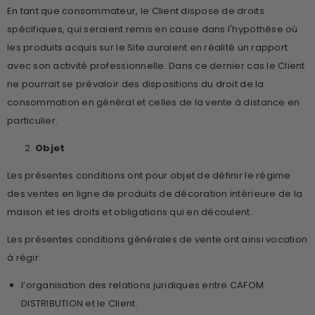
En tant que consommateur, le Client dispose de droits
spécifiques, qui seraient remis en cause dans l'hypothèse où
les produits acquis sur le Site auraient en réalité un rapport
avec son activité professionnelle. Dans ce dernier cas le Client
ne pourrait se prévaloir des dispositions du droit de la
consommation en général et celles de la vente à distance en
particulier.
Objet
Les présentes conditions ont pour objet de définir le régime
des ventes en ligne de produits de décoration intérieure de la
maison et les droits et obligations qui en découlent.
Les présentes conditions générales de vente ont ainsi vocation
à régir:
l’organisation des relations juridiques entre CAFOM
DISTRIBUTION et le Client.