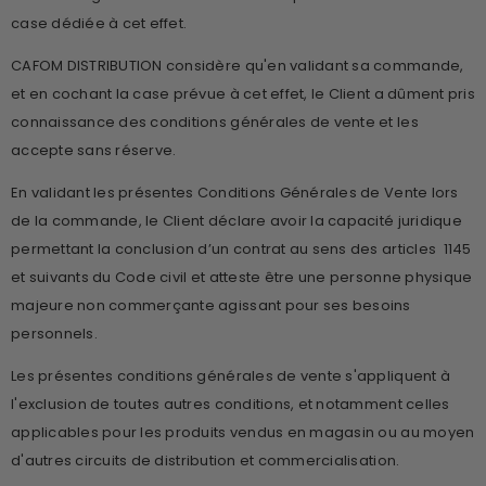
case dédiée à cet effet.
CAFOM DISTRIBUTION considère qu'en validant sa commande,
et en cochant la case prévue à cet effet, le Client a dûment pris
connaissance des conditions générales de vente et les
accepte sans réserve.
En validant les présentes Conditions Générales de Vente lors
de la commande, le Client déclare avoir la capacité juridique
permettant la conclusion d’un contrat au sens des articles 1145
et suivants du Code civil et atteste être une personne physique
majeure non commerçante agissant pour ses besoins
personnels.
Les présentes conditions générales de vente s'appliquent à
l'exclusion de toutes autres conditions, et notamment celles
applicables pour les produits vendus en magasin ou au moyen
d'autres circuits de distribution et commercialisation.