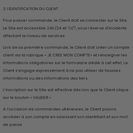
3.1 IDENTIFICATION DU CLIENT
Pour passer commande, le Client doit se connecter sur le Site.
Le Site est accessible 24h/24 et 7J/7, sous réserve d’incidents
affectant le niveau de services.
Lors de sa première commande, le Client doit créer un compte
client via la rubrique « JE CREE MON COMPTE» et renseigner les
informations obligatoires sur le formulaire dédié à cet effet. Le
Client s’engage expressément à ne pas utiliser de fausses
informations ou des informations des tiers.
L’inscription sur le Site est effective dès lors que le Client clique
sur le bouton « VALIDER ».
A l’occasion de commandes ultérieures, le Client pourra
accéder à son compte en saisissant son identifiant et son mot
de passe.