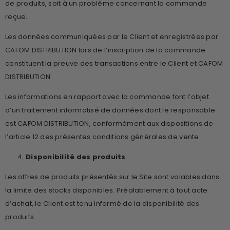
de produits, soit à un problème concernant la commande
reçue.
Les données communiquées par le Client et enregistrées par
CAFOM DISTRIBUTION lors de l’inscription de la commande
constituent la preuve des transactions entre le Client et CAFOM
DISTRIBUTION.
Les informations en rapport avec la commande font l’objet
d’un traitement informatisé de données dont le responsable
est CAFOM DISTRIBUTION, conformément aux dispositions de
l’article 12 des présentes conditions générales de vente.
Disponibilité des produits
Les offres de produits présentés sur le Site sont valables dans
la limite des stocks disponibles. Préalablement à tout acte
d’achat, le Client est tenu informé de la disponibilité des
produits.