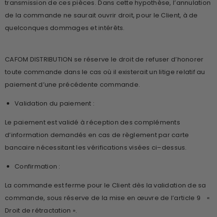
transmission de ces pièces. Dans cette hypothèse, l’annulation
de la commande ne saurait ouvrir droit, pour le Client, à de
quelconques dommages et intérêts.
CAFOM DISTRIBUTION se réserve le droit de refuser d’honorer
toute commande dans le cas où il existerait un litige relatif au
paiement d’une précédente commande.
Validation du paiement :
Le paiement est validé à réception des compléments
d’information demandés en cas de règlement par carte
bancaire nécessitant les vérifications visées ci–dessus.
Confirmation :
La commande est ferme pour le Client dès la validation de sa
commande, sous réserve de la mise en œuvre de l’article 9 «
Droit de rétractation ».