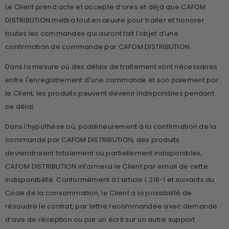
Le Client prend acte et accepte d’ores et déjà que CAFOM
DISTRIBUTION mettra tout en œuvre pour traiter et honorer
toutes les commandes qui auront fait l’objet d’une
confirmation de commande par CAFOM DISTRIBUTION.
Dans la mesure où des délais de traitement sont nécessaires
entre l'enregistrement d'une commande et son paiement par
le Client, les produits peuvent devenir indisponibles pendant
ce délai.
Dans l’hypothèse où, postérieurement à la confirmation de la
commande par CAFOM DISTRIBUTION, des produits
deviendraient totalement ou partiellement indisponibles,
CAFOM DISTRIBUTION informera le Client par email de cette
indisponibilité. Conformément à l’article L 216-1 et suivants du
Code de la consommation, le Client a la possibilité de
résoudre le contrat, par lettre recommandée avec demande
d’avis de réception ou par un écrit sur un autre support