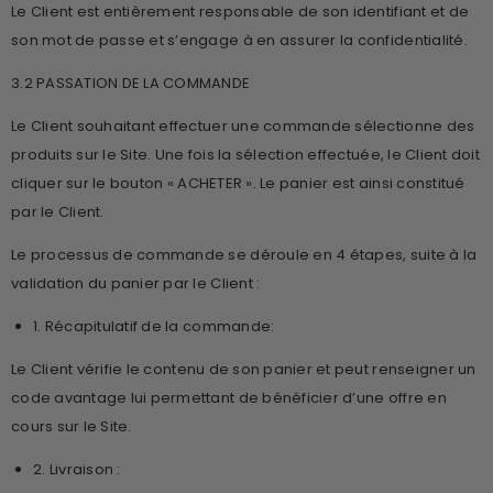
Le Client est entièrement responsable de son identifiant et de
son mot de passe et s’engage à en assurer la confidentialité.
3.2 PASSATION DE LA COMMANDE
Le Client souhaitant effectuer une commande sélectionne des
produits sur le Site. Une fois la sélection effectuée, le Client doit
cliquer sur le bouton « ACHETER ». Le panier est ainsi constitué
par le Client.
Le processus de commande se déroule en 4 étapes, suite à la
validation du panier par le Client :
1. Récapitulatif de la commande:
Le Client vérifie le contenu de son panier et peut renseigner un
code avantage lui permettant de bénéficier d’une offre en
cours sur le Site.
2. Livraison :