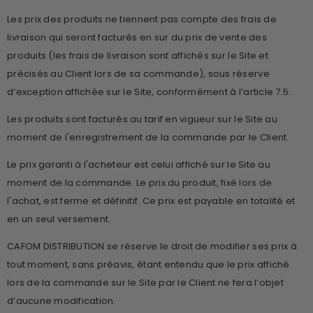
Les prix des produits ne tiennent pas compte des frais de
livraison qui seront facturés en sur du prix de vente des
produits (les frais de livraison sont affichés sur le Site et
précisés au Client lors de sa commande), sous réserve
d’exception affichée sur le Site, conformément à l’article 7.5.
Les produits sont facturés au tarif en vigueur sur le Site au
moment de l'enregistrement de la commande par le Client.
Le prix garanti à l'acheteur est celui affiché sur le Site au
moment de la commande. Le prix du produit, fixé lors de
l'achat, est ferme et définitif. Ce prix est payable en totalité et
en un seul versement.
CAFOM DISTRIBUTION se réserve le droit de modifier ses prix à
tout moment, sans préavis, étant entendu que le prix affiché
lors de la commande sur le Site par le Client ne fera l’objet
d’aucune modification.