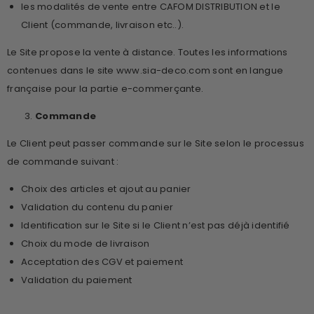
les modalités de vente entre CAFOM DISTRIBUTION et le
Client (commande, livraison etc..).
Le Site propose la vente à distance. Toutes les informations
contenues dans le site www.sia-deco.com sont en langue
française pour la partie e-commerçante.
Commande
Le Client peut passer commande sur le Site selon le processus
de commande suivant :
Choix des articles et ajout au panier
Validation du contenu du panier
Identification sur le Site si le Client n’est pas déjà identifié
Choix du mode de livraison
Acceptation des CGV et paiement
Validation du paiement