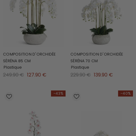
COMPOSITION D'ORCHIDÉE
COMPOSITION D'ORCHIDÉE
SÉRÉNA 85 CM
SÉRÉNA 70 CM
Plastique
Plastique
249.90 €
127.90 €
229.90 €
139.90 €
-43%
-40%