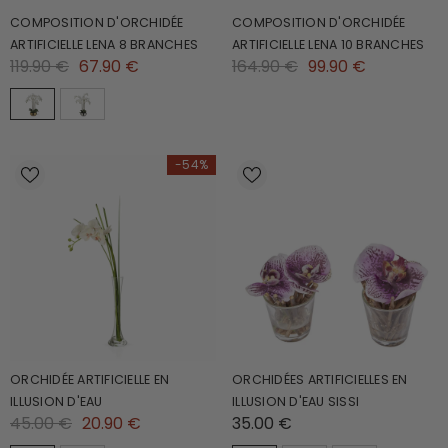
COMPOSITION D'ORCHIDÉE
COMPOSITION D'ORCHIDÉE
ARTIFICIELLE LENA 8 BRANCHES
ARTIFICIELLE LENA 10 BRANCHES
119.90 €
67.90 €
164.90 €
99.90 €
-54%
ORCHIDÉE ARTIFICIELLE EN
ORCHIDÉES ARTIFICIELLES EN
ILLUSION D'EAU
ILLUSION D'EAU SISSI
45.00 €
20.90 €
35.00 €