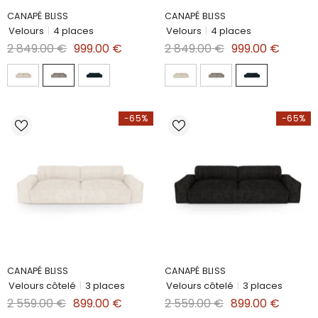
CANAPÉ BLISS
CANAPÉ BLISS
Velours
|
4 places
Velours
|
4 places
2 849.00 €
999.00 €
2 849.00 €
999.00 €
-65%
-65%
CANAPÉ BLISS
CANAPÉ BLISS
Velours côtelé
|
3 places
Velours côtelé
|
3 places
2 559.00 €
899.00 €
2 559.00 €
899.00 €