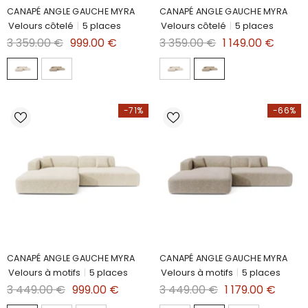
CANAPÉ ANGLE GAUCHE MYRA
CANAPÉ ANGLE GAUCHE MYRA
Velours côtelé
|
5 places
Velours côtelé
|
5 places
3 359.00 €
999.00 €
3 359.00 €
1 149.00 €
-71%
-66%
CANAPÉ ANGLE GAUCHE MYRA
CANAPÉ ANGLE GAUCHE MYRA
Velours à motifs
|
5 places
Velours à motifs
|
5 places
3 449.00 €
999.00 €
3 449.00 €
1 179.00 €