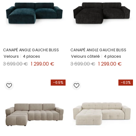
CANAPÉ ANGLE GAUCHE BLISS
CANAPÉ ANGLE GAUCHE BLISS
Velours
|
4 places
Velours côtelé
|
4 places
3 699.00 €
1 299.00 €
3 699.00 €
1 299.00 €
-69%
-63%