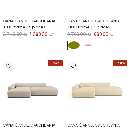
CANAPÉ ANGLE GAUCHE ANIA
CANAPÉ ANGLE GAUCHE ANIA
Tissu tramé
|
5 places
Tissu tramé
|
4 places
2 749.00 €
1 099.00 €
2 799.00 €
999.00 €
-64%
-64%
CANAPÉ ANGLE GAUCHE ANIA
CANAPÉ ANGLE GAUCHE ANIA