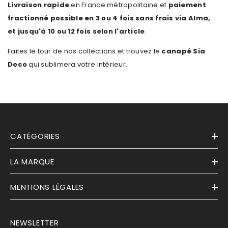
Livraison rapide
en France métropolitaine et
paiement
fractionné possible en 3 ou 4 fois sans frais via Alma,
et jusqu'à 10 ou 12 fois selon l'article
.
Faites le tour de nos collections et trouvez le
canapé Sia
Deco
qui sublimera votre intérieur.
CATÉGORIES
LA MARQUE
MENTIONS LÉGALES
NEWSLETTER